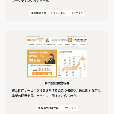
マーケティングまでを担当。
事業開発支援
システム開発
UXデザイン
株式会社鎌倉新書
終活関連⁨⁩サービスを複数運営する企業の相続や介護に関する新規
事業の開発支援。デザインに関する対応も行う。
新規事業開発支援
UXデザイン