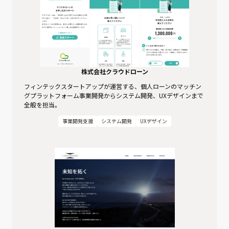
株式会社クラウドローン
フィンテックスタートアップが運営する、個人ローンのマッチン
グプラットフォーム事業開発からシステム開発、UXデザインまで
全般を担当。
事業開発支援
システム開発
UXデザイン