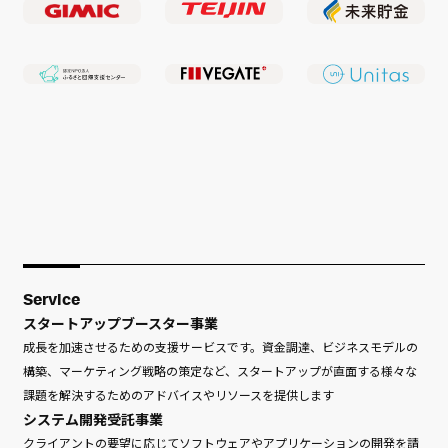
Service
スタートアップブースター事業
成長を加速させるための支援サービスです。資金調達、ビジネスモデルの
構築、マーケティング戦略の策定など、スタートアップが直面する様々な
課題を解決するためのアドバイスやリソースを提供します
システム開発受託事業
クライアントの要望に応じてソフトウェアやアプリケーションの開発を請