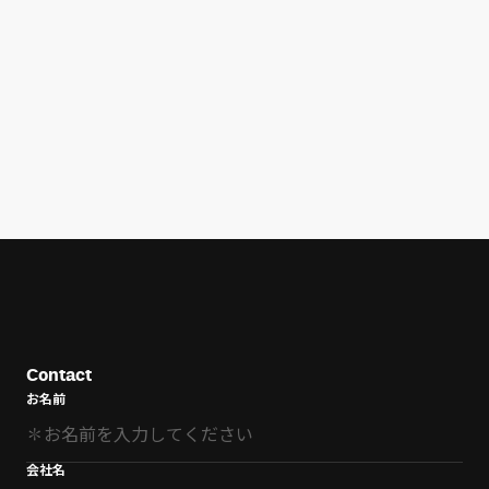
Contact
お名前
会社名