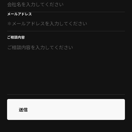
メールアドレス
ご相談内容
送信