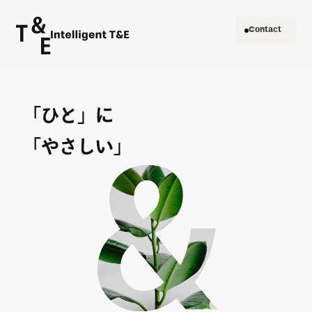
Contact
「ひと」に
「やさしい」