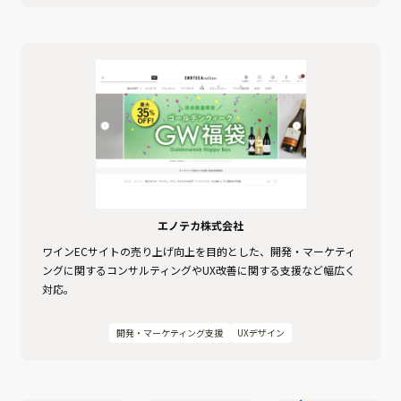
エノテカ株式会社
ワインECサイトの売り上げ向上を目的とした、開発・マーケティ
ングに関するコンサルティングやUX改善に関する支援など幅広く
対応。
開発・マーケティング支援
UXデザイン