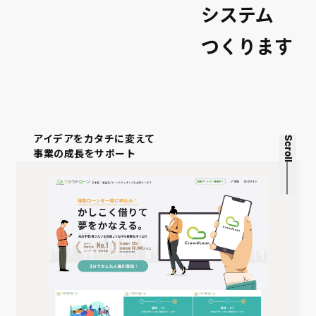
システム
つくります
アイデアをカタチに変えて
Scroll
事業の成長をサポート