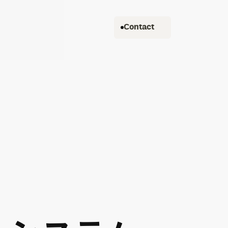
Contact