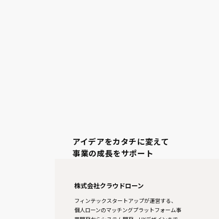
アイデアをカタチに変えて
事業の成長をサポート
株式会社クラウドローン
フィンテックスタートアップが運営する、
個人ローンのマッチングプラットフォーム事
業開発からシステム開発、UXデザインまで