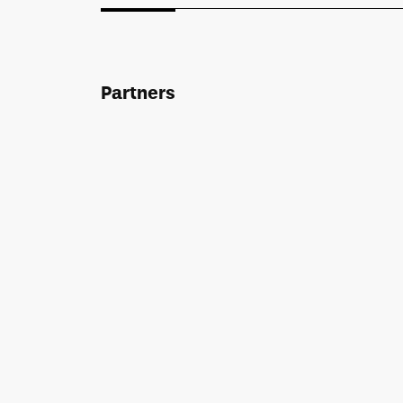
Partners