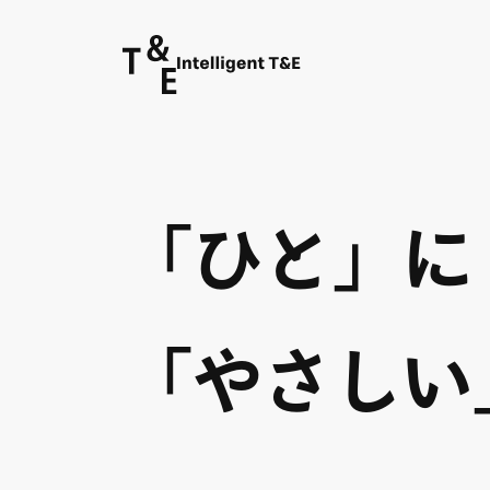
「ひと」に
「やさしい