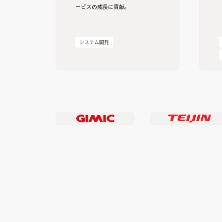
ービスの成長に貢献。
システム開発